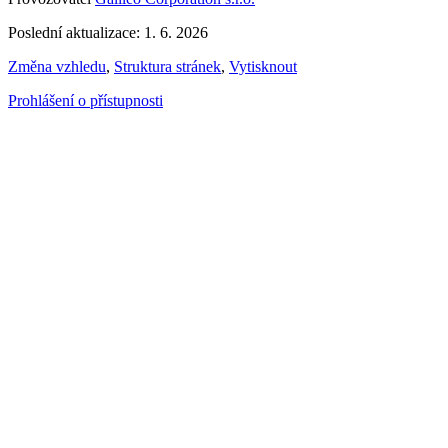
Poslední aktualizace: 1. 6. 2026
Změna vzhledu
,
Struktura stránek
,
Vytisknout
Prohlášení o přístupnosti