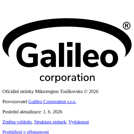
Oficiální stránky Mikroregion Touškovsko © 2026
Provozovatel
Galileo Corporation s.r.o.
Poslední aktualizace: 1. 6. 2026
Změna vzhledu
,
Struktura stránek
,
Vytisknout
Prohlášení o přístupnosti