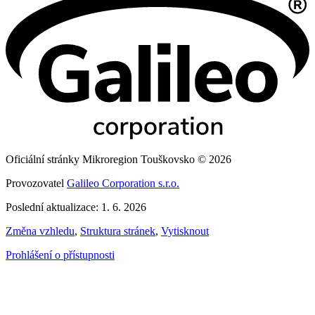
Oficiální stránky Mikroregion Touškovsko © 2026
Provozovatel
Galileo Corporation s.r.o.
Poslední aktualizace: 1. 6. 2026
Změna vzhledu
,
Struktura stránek
,
Vytisknout
Prohlášení o přístupnosti