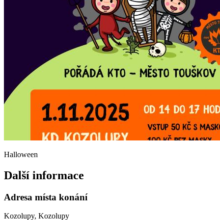
Halloween
Další informace
Adresa místa konání
Kozolupy, Kozolupy