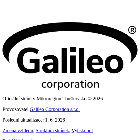
Oficiální stránky Mikroregion Touškovsko © 2026
Provozovatel
Galileo Corporation s.r.o.
Poslední aktualizace: 1. 6. 2026
Změna vzhledu
,
Struktura stránek
,
Vytisknout