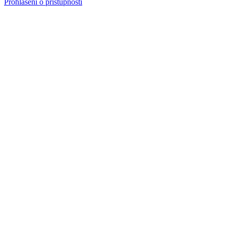
Prohlášení o přístupnosti